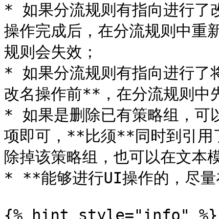
* 如果分流规则有指向进行了
操作完成后，在分流规则中重
规则会失效；

* 如果分流规则有指向进行了
改名操作前**，在分流规则中
* 如果是删除已有策略组，可
项即可，**比须**同时到引
除掉该策略组，也可以在文本模
* **能够进行UI操作的，尽量
{% hint style="info" %}
