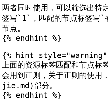
两者同时使用，可以筛选出特
签写`1`，匹配的节点标签写`
节点。

{% endhint %}

{% hint style="warning" 
上面的资源标签匹配和节点标
会用到正则，关于正则的使用，见[正
jie.md)部分。

{% endhint %}
