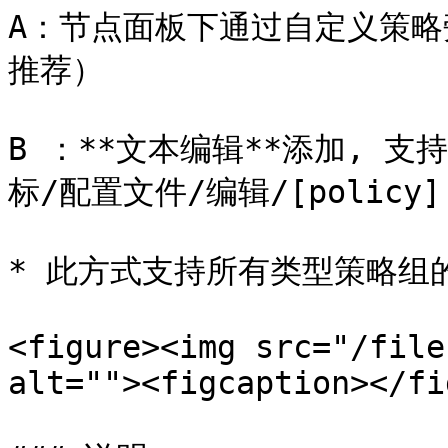
A：节点面板下通过自定义策略
推荐）

B ：**文本编辑**添加, 
标/配置文件/编辑/[policy]
* 此方式支持所有类型策略组的
<figure><img src="/file
alt=""><figcaption></fi