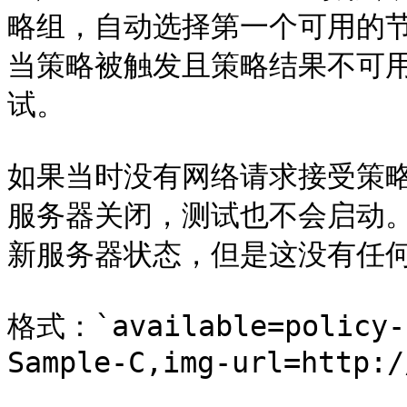
略组，自动选择第一个可用的节
当策略被触发且策略结果不可用
试。

如果当时没有网络请求接受策
服务器关闭，测试也不会启动
新服务器状态，但是这没有任何
格式：`available=policy-n
Sample-C,img-url=http:/