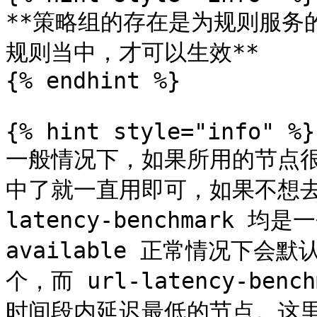
**策略组的存在是为规则服务
规则当中，才可以生效**

{% endhint %}

{% hint style="info" %}

一般情况下，如果所用的节点很稳
中了就一直用即可，如果不想去选，
latency-benchmark 
available 正常情况下
个，而 url-latency-be
时间段内延迟最低的节点。这