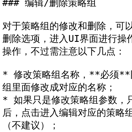
### 编辑/删除策略组

对于策略组的修改和删除，可
删除选项，进入UI界面进行操
操作，不过需注意以下几点：

* 修改策略组名称，**必须
组里面修改成对应的名称；

* 如果只是修改策略组参数，
后，点击进入编辑对应的策略
（不建议）；
