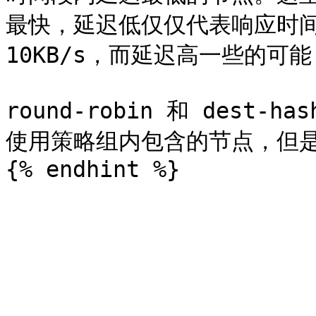
最快，延迟低仅仅代表响应时间
10KB/s，而延迟高一些的可能 1
round-robin 和 dest
使用策略组内包含的节点，但是