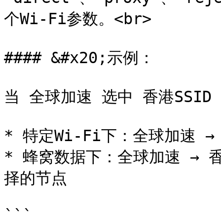
个Wi-Fi参数。<br>

#### &#x20;示例：

当 全球加速 选中 香港SSID 
* 特定Wi-Fi下：全球加速 → 香
* 蜂窝数据下：全球加速 → 香
择的节点

```
