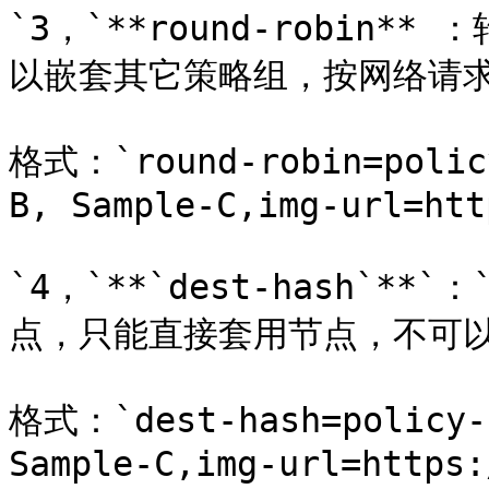
`3，`**round-robin
以嵌套其它策略组，按网络请求
格式：`round-robin=policy
B, Sample-C,img-url=htt
`4，`**`dest-hash`
点，只能直接套用节点，不可以
格式：`dest-hash=policy-n
Sample-C,img-url=https: