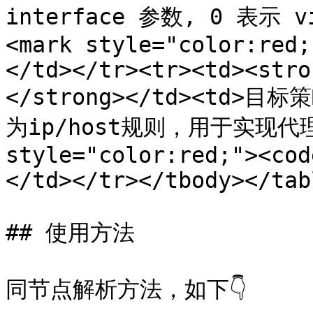
interface 参数, 0 表示 vi
<mark style="color:red;
</td></tr><tr><td><stro
</strong></td><td>
为ip/host规则，用于实现代理链<
style="color:red;"><cod
</td></tr></tbody></tabl
## 使用方法

同节点解析方法，如下👇
