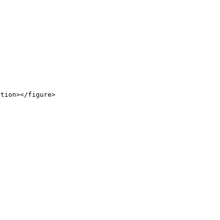
ion></figure>
